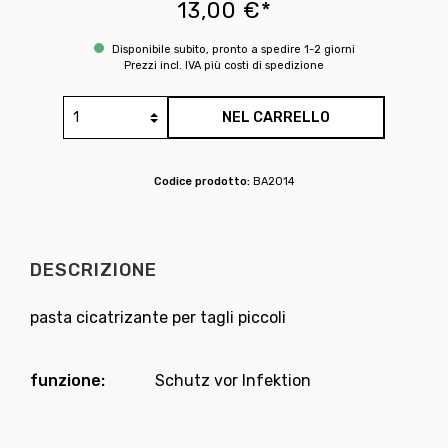
13,00 €*
Disponibile subito, pronto a spedire 1-2 giorni
Prezzi incl. IVA più costi di spedizione
NEL CARRELLO
Codice prodotto:
BA2014
DESCRIZIONE
pasta cicatrizante per tagli piccoli
funzione:
Schutz vor Infektion