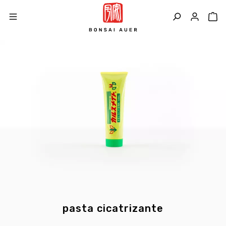
pasta cicatrizante