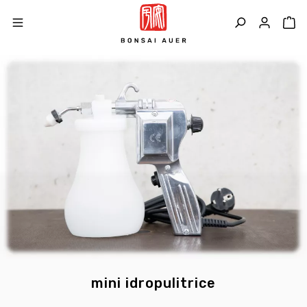
mini idropulitrice