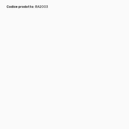
Codice prodotto:
BA2003