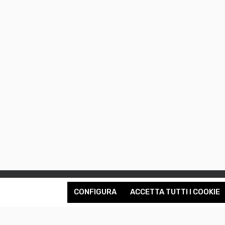
CONFIGURA
ACCETTA TUTTI I COOKIE