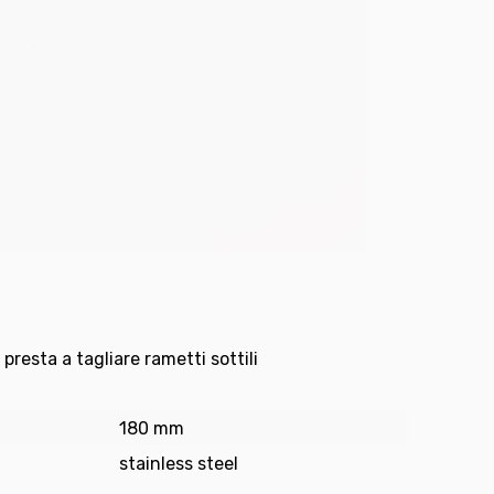
i presta a tagliare rametti sottili
180 mm
stainless steel