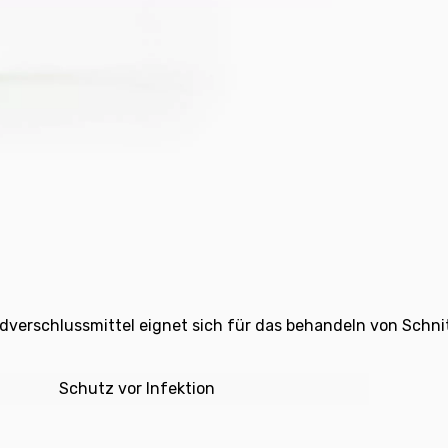
dverschlussmittel eignet sich für das behandeln von Schn
Schutz vor Infektion