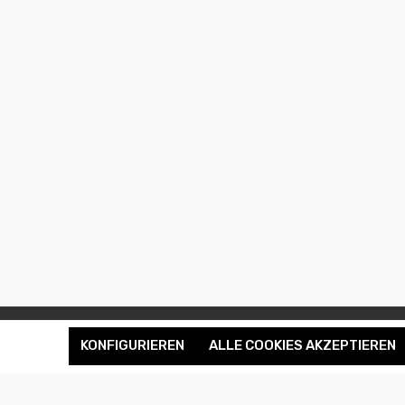
KONFIGURIEREN
ALLE COOKIES AKZEPTIEREN