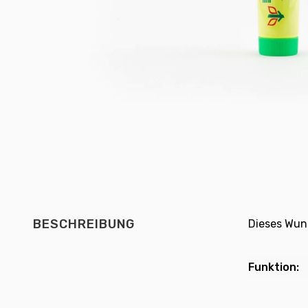
BESCHREIBUNG
Dieses Wun
Funktion: