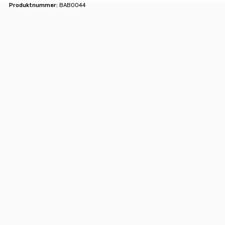
Produktnummer:
BAB0044