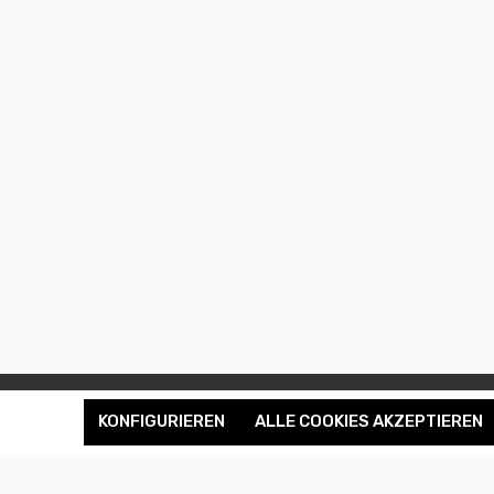
KONFIGURIEREN
ALLE COOKIES AKZEPTIEREN